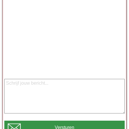
Versturen